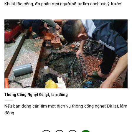
Khi bị tắc cống, đa phần mọi người sẽ tự tìm cách xử lý trước
Thông Cống Nghẹt Đà lạt, lâm đồng
Nếu bạn đang cần tìm một dịch vụ thông cống nghẹt Đà lạt, lâm
đồng