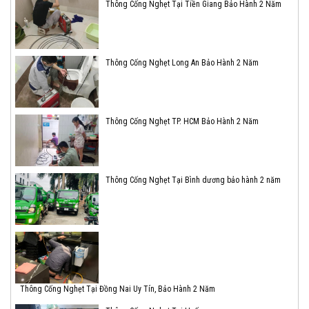
Thông Cống Nghẹt Tại Tiền Giang Bảo Hành 2 Năm
Thông Cống Nghẹt Long An Bảo Hành 2 Năm
Thông Cống Nghẹt TP. HCM Bảo Hành 2 Năm
Thông Cống Nghẹt Tại Bình dương bảo hành 2 năm
Thông Cống Nghẹt Tại Đồng Nai Uy Tín, Bảo Hành 2 Năm