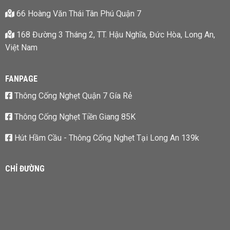
66 Hoàng Văn Thái Tân Phú Quận 7
168 Đường 3 Tháng 2, TT. Hậu Nghĩa, Đức Hòa, Long An,
Việt Nam
FANPAGE
Thông Cống Nghẹt Quận 7 Gía Rẻ
Thông Cống Nghẹt Tiền Giang 85K
Hút Hầm Cầu - Thông Cống Nghẹt Tại Long An 139k
CHỈ ĐƯỜNG