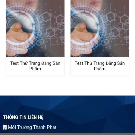
Test Thử Trang Đăng Sản
Test Thử Trang Đăng Sản
Phẩm
Phẩm
THÔNG TIN LIÊN HỆ
Môi Trường Thanh Phát