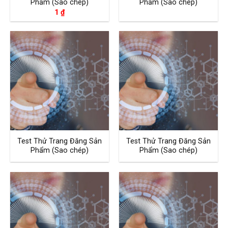
Phẩm (Sao chép)
Phẩm (Sao chép)
1
₫
Test Thử Trang Đăng Sản
Test Thử Trang Đăng Sản
Phẩm (Sao chép)
Phẩm (Sao chép)