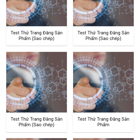
Test Thử Trang Đăng Sản
Test Thử Trang Đăng Sản
Phẩm (Sao chép)
Phẩm (Sao chép)
Test Thử Trang Đăng Sản
Test Thử Trang Đăng Sản
Phẩm (Sao chép)
Phẩm